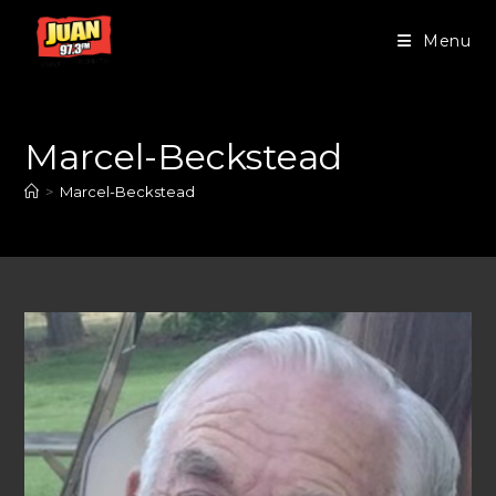
Menu
Marcel-Beckstead
>
Marcel-Beckstead