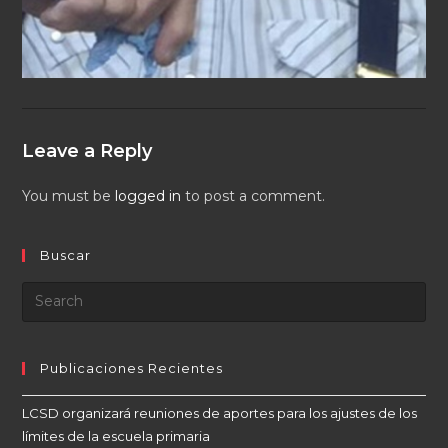
Leave a Reply
You must be
logged in
to post a comment.
Buscar
Publicaciones Recientes
LCSD organizará reuniones de aportes para los ajustes de los
límites de la escuela primaria