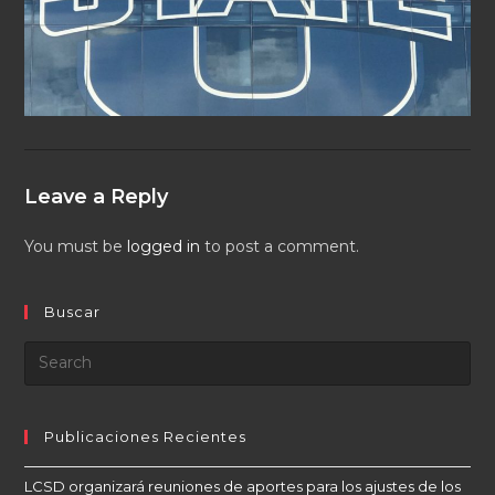
Leave a Reply
You must be
logged in
to post a comment.
Buscar
Publicaciones Recientes
LCSD organizará reuniones de aportes para los ajustes de los