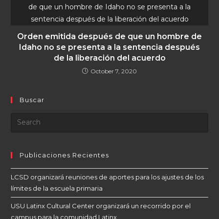
Orden emitida después de que un hombre de
Idaho no se presenta a la sentencia después
de la liberación del acuerdo
October 7, 2020
Buscar
Publicaciones Recientes
LCSD organizará reuniones de aportes para los ajustes de los
límites de la escuela primaria
USU Latinx Cultural Center organizará un recorrido por el
campus para la comunidad Latinx