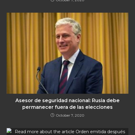
Asesor de seguridad nacional: Rusia debe
permanecer fuera de las elecciones
October 7, 2020