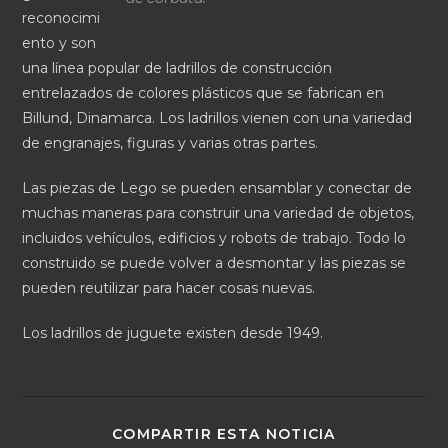
reconocimi
ento y son
una línea popular de ladrillos de construcción
entrelazados de colores plásticos que se fabrican en
Billund, Dinamarca. Los ladrillos vienen con una variedad
de engranajes, figuras y varias otras partes.
Las piezas de Lego se pueden ensamblar y conectar de
muchas maneras para construir una variedad de objetos,
incluidos vehículos, edificios y robots de trabajo. Todo lo
construido se puede volver a desmontar y las piezas se
pueden reutilizar para hacer cosas nuevas.
Los ladrillos de juguete existen desde 1949.
COMPARTIR ESTA NOTICIA