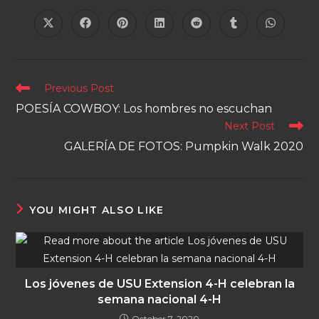
Previous Post
POESÍA COWBOY: Los hombres no escuchan
Next Post
GALERÍA DE FOTOS: Pumpkin Walk 2020
YOU MIGHT ALSO LIKE
Los jóvenes de USU Extension 4-H celebran la
semana nacional 4-H
October 7, 2020