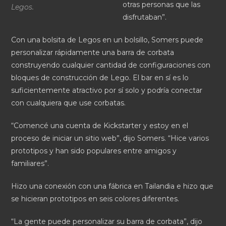
otras personas que las
Legos.
disfrutaban”.
Con una bolsita de Legos en un bolsillo, Somers puede
personalizar rápidamente una barra de corbata
construyendo cualquier cantidad de configuraciones con
bloques de construcción de Lego. El bar en sí es lo
suficientemente atractivo por sí solo y podría conectar
con cualquiera que use corbatas.
“Comencé una cuenta de Kickstarter y estoy en el
proceso de iniciar un sitio web”, dijo Somers. “Hice varios
prototipos y han sido populares entre amigos y
familiares”.
Hizo una conexión con una fábrica en Tailandia e hizo que
se hicieran prototipos en seis colores diferentes.
“La gente puede personalizar su barra de corbata”, dijo