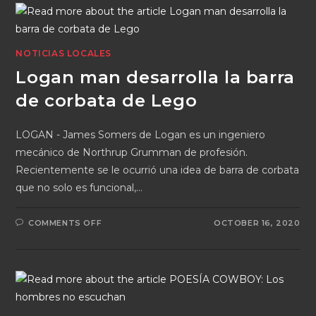
NOTICIAS LOCALES
Logan man desarrolla la barra
de corbata de Lego
LOGAN - James Somers de Logan es un ingeniero
mecánico de Northrup Grumman de profesión.
Recientemente se le ocurrió una idea de barra de corbata
que no solo es funcional,…
COMMENTS OFF
OCTOBER 16, 2020