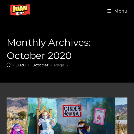
Menu
Monthly Archives:
October 2020
>
2020
>
October
>
Page 3