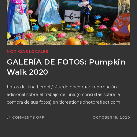
NOTICIAS LOCALES
GALERÍA DE FOTOS: Pumpkin
Walk 2020
Fotos de Tina Lerohl / Puede encontrar información
adicional sobre el trabajo de Tina (o consultas sobre la
compra de sus fotos) en tlcreations.photoreflect.com
COMMENTS OFF
OCTOBER 16, 2020