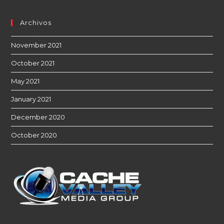
Archivos
November 2021
October 2021
May 2021
January 2021
December 2020
October 2020