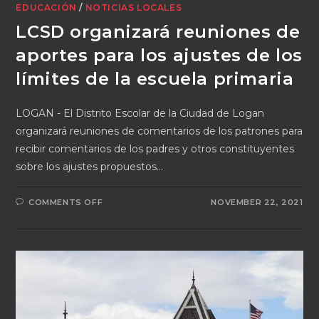
EDUCACIÓN
/
NOTICIAS LOCALES
LCSD organizará reuniones de
aportes para los ajustes de los
límites de la escuela primaria
LOGAN - El Distrito Escolar de la Ciudad de Logan
organizará reuniones de comentarios de los patrones para
recibir comentarios de los padres y otros constituyentes
sobre los ajustes propuestos…
COMMENTS OFF
NOVEMBER 22, 2021