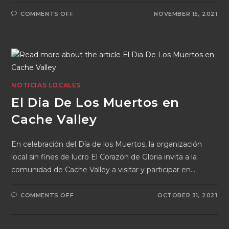
COMMENTS OFF
NOVEMBER 15, 2021
NOTICIAS LOCALES
El Dia De Los Muertos en
Cache Valley
En celebración del Día de los Muertos, la organización
local sin fines de lucro El Corazón de Gloria invita a la
comunidad de Cache Valley a visitar y participar en…
COMMENTS OFF
OCTOBER 31, 2021