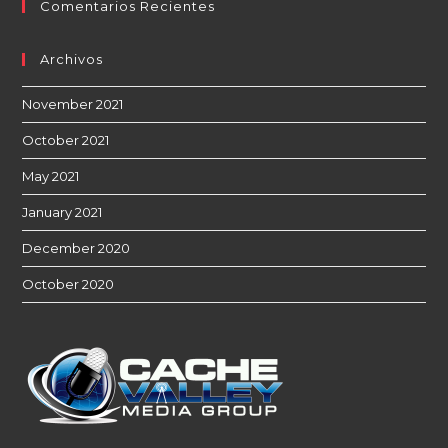
Comentarios Recientes
Archivos
November 2021
October 2021
May 2021
January 2021
December 2020
October 2020