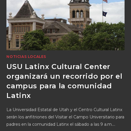
NOTICIAS LOCALES
USU Latinx Cultural Center
organizará un recorrido por el
campus para la comunidad
Latinx
La Universidad Estatal de Utah y el Centro Cultural Latinx
serán los anfitriones del Visitar el Campo Universitario para
padres en la comunidad Latinx el sábado a las 9 a.m.…