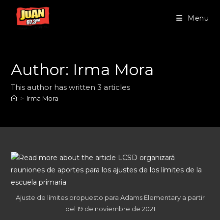
Menu
Author:
Irma Mora
This author has written 3 articles
>
Irma Mora
Ajuste de límites propuesto para Adams Elementary a partir
del 19 de noviembre de 2021