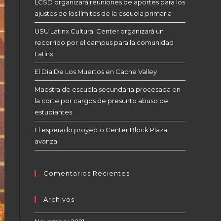
LCSD organizará reuniones de aportes para los
ajustes de los límites de la escuela primaria
USU Latinx Cultural Center organizará un
recorrido por el campus para la comunidad
Latinx
El Dia De Los Muertos en Cache Valley
Maestra de escuela secundaria procesada en
la corte por cargos de presunto abuso de
estudiantes
El esperado proyecto Center Block Plaza
avanza
Comentarios Recientes
Archivos