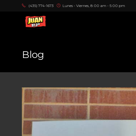
(435) 774-1673
Lunes - Viernes, 8:00 am - 5:00 pm
Blog