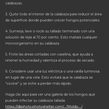
calabazas.
3. Quite todo el interior de la calabaza para reducir el área
de superficie donde pueden crecer hongos potenciales.
4. Sumerja, lave o rocíe su tallado terminado con una
solución de lejía al 10 por ciento. Esto matará cualquier
microorganismo en su calabaza.
5. Frote las áreas cortadas con vaselina, que ayuda a
retener la humedad y ralentiza el proceso de secado.
6. Considere usar una luz eléctrica o una varilla luminosa
en lugar de una vela. Esto evitará que la calabaza se
“cocine” y se eche a perder más rápido.
Haga clic aquí para ver una galería de los hongos que
pueden infectar su calabaza tallada:
https://dkphoto.photoshelter.
com/…/Molds-…/