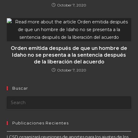
October 7, 2020
Orden emitida después de que un hombre de
Idaho no se presenta a la sentencia después
de la liberación del acuerdo
October 7, 2020
Buscar
Publicaciones Recientes
LCSD organizará reuniones de aportes para los ajustes de los