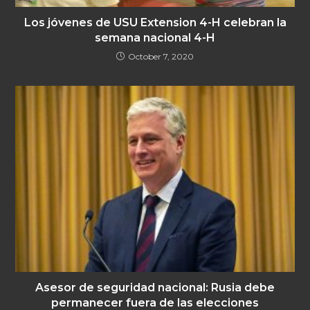
Los jóvenes de USU Extension 4-H celebran la
semana nacional 4-H
October 7, 2020
Asesor de seguridad nacional: Rusia debe
permanecer fuera de las elecciones