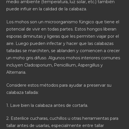
medio ambiente (temperatura, luz solar, etc.) también
puede influir en la calidad de la calabaza.
Los mohos son un microorganismo fúngico que tiene el
potencial de vivir en todas partes. Estos hongos liberan
esporas diminutas y ligeras que les permiten viajar por el
aire. Luego pueden infectar y hacer que las calabazas
talladas se marchiten, se ablanden y comiencen a crecer
un moho gris difuso. Algunos mohos interiores comunes
incluyen Cladosporium, Penicillium, Aspergillus y
Alternaria.
Considere estos métodos para ayudar a preservar su
calabaza tallada:
1. Lave bien la calabaza antes de cortarla.
2. Esterilice cucharas, cuchillos u otras herramientas para
tallar antes de usarlas, especialmente entre tallar