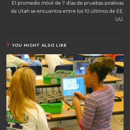
El promedio móvil de 7 días de pruebas positivas
de Utah se encuentra entre los 10 últimos de EE.
UU.
YOU MIGHT ALSO LIKE