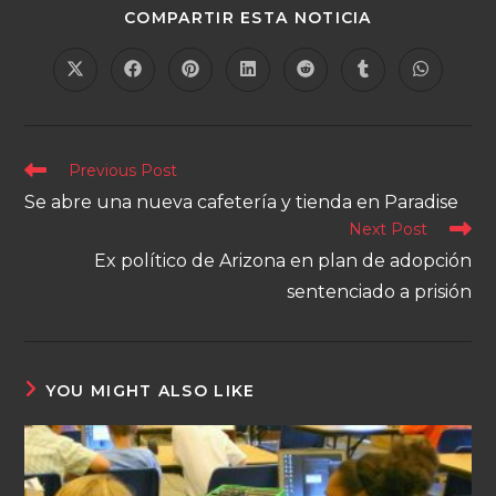
COMPARTIR ESTA NOTICIA
Previous Post
Se abre una nueva cafetería y tienda en Paradise
Next Post
Ex político de Arizona en plan de adopción
sentenciado a prisión
YOU MIGHT ALSO LIKE