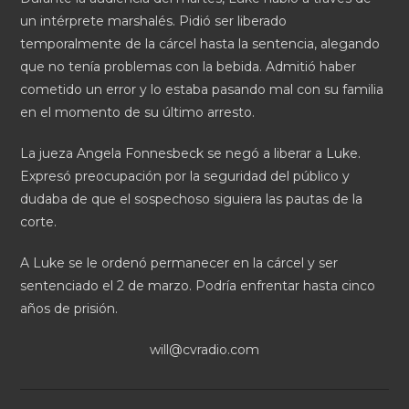
un intérprete marshalés. Pidió ser liberado
temporalmente de la cárcel hasta la sentencia, alegando
que no tenía problemas con la bebida. Admitió haber
cometido un error y lo estaba pasando mal con su familia
en el momento de su último arresto.
La jueza Angela Fonnesbeck se negó a liberar a Luke.
Expresó preocupación por la seguridad del público y
dudaba de que el sospechoso siguiera las pautas de la
corte.
A Luke se le ordenó permanecer en la cárcel y ser
sentenciado el 2 de marzo. Podría enfrentar hasta cinco
años de prisión.
will@cvradio.com