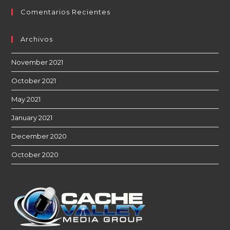
Comentarios Recientes
Archivos
November 2021
October 2021
May 2021
January 2021
December 2020
October 2020