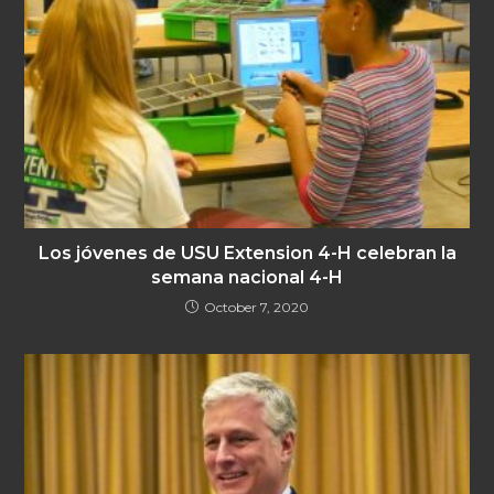
Los jóvenes de USU Extension 4-H celebran la
semana nacional 4-H
October 7, 2020