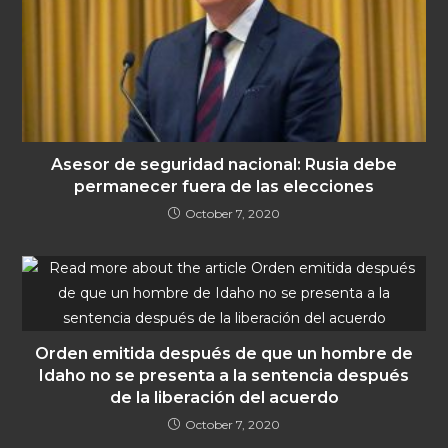
Asesor de seguridad nacional: Rusia debe
permanecer fuera de las elecciones
October 7, 2020
Orden emitida después de que un hombre de
Idaho no se presenta a la sentencia después
de la liberación del acuerdo
October 7, 2020