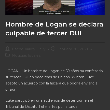
Hombre de Logan se declara
culpable de tercer DUI
Cache Valley Daily
January 20, 2021
Noticias locales
LOGAN – Un hombre de Logan de 59 años ha confesado
su tercer DUI en poco más de un año. Winton Luke
aceptó un acuerdo con la fiscalía que podría enviarlo a
prisión.
Luke participó en una audiencia de detención en el
Tribunal de Distrito 1 el martes por la tarde,